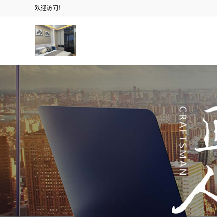
欢迎访问！