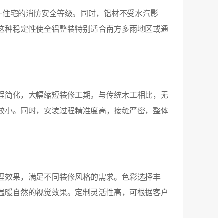
升住宅的消防安全等级。同时，铝材不受水汽影
这种稳定性使全铝整装特别适合南方多雨地区或通
程简化，大幅缩短装修工期。与传统木工相比，无
较小。同时，安装过程精准度高，接缝严密，整体
理效果，满足不同装修风格的需求。色彩选择丰
温暖自然的视觉效果。定制灵活性高，可根据客户