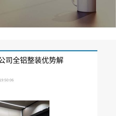
公司全铝整装优势解
9:50:06