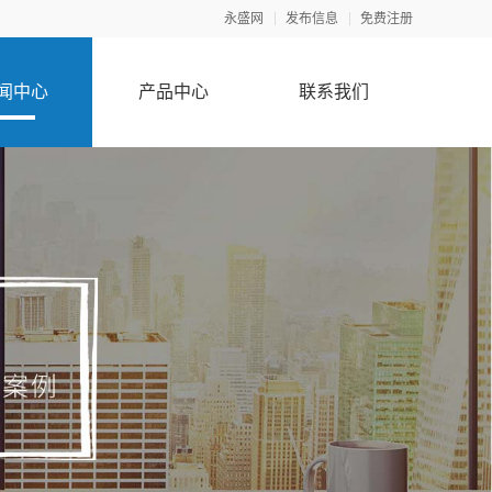
永盛网
发布信息
免费注册
闻中心
产品中心
联系我们