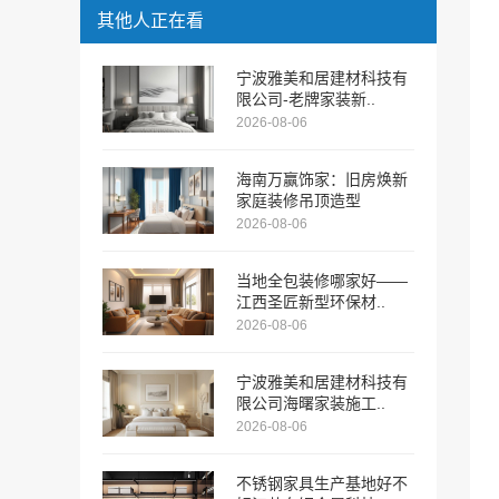
其他人正在看
宁波雅美和居建材科技有
限公司-老牌家装新..
2026-08-06
海南万赢饰家：旧房焕新
家庭装修吊顶造型
2026-08-06
当地全包装修哪家好——
江西圣匠新型环保材..
2026-08-06
宁波雅美和居建材科技有
限公司海曙家装施工..
2026-08-06
不锈钢家具生产基地好不