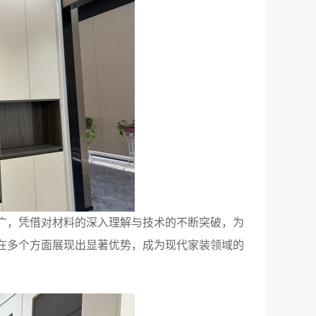
广，凭借对材料的深入理解与技术的不断突破，为
在多个方面展现出显著优势，成为现代家装领域的