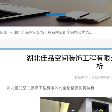
新闻
>
湖北佳品空间装饰工程有限公司全铝整装优势..
湖北佳品空间装饰工程有限
析
发布时间：2026-04-20 1
湖北佳品空间装饰工程有限公司全铝整装优势解析