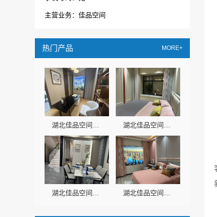
主营业务：佳品空间
热门产品
MORE+
湖北佳品空间装饰工程有限公司全铝整装性价比*
湖北佳品空间装饰工程有限公司全铝家居解决方案
湖北佳品空间装饰工程有限公司提供全屋全铝解决方案
湖北佳品空间装饰工程有限公司全铝整装品质保障