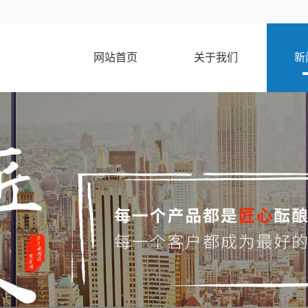
网站首页
关于我们
新