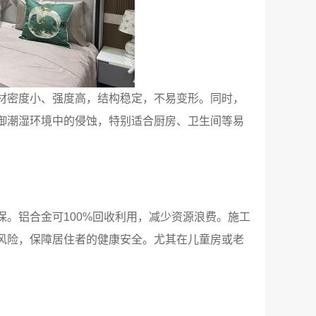
材密度小、强度高，结构稳定，不易变形。同时，
御潮湿环境中的侵蚀，特别适合厨房、卫生间等易
。铝合金可100%回收利用，减少资源浪费。施工
风险，保障居住者的健康安全。尤其在儿童房或老