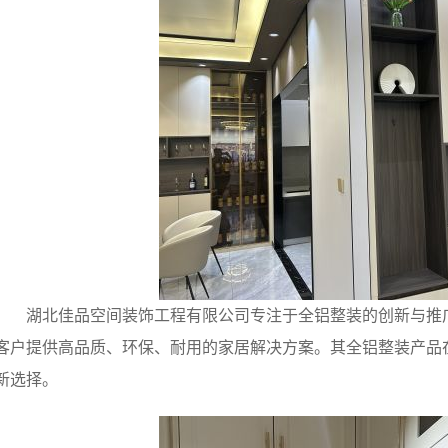
湖北佳品空间装饰工程有限公司专注于全铝整装的创新与推
客户提供高品质、环保、耐用的家居解决方案。其全铝整装产品
新选择。