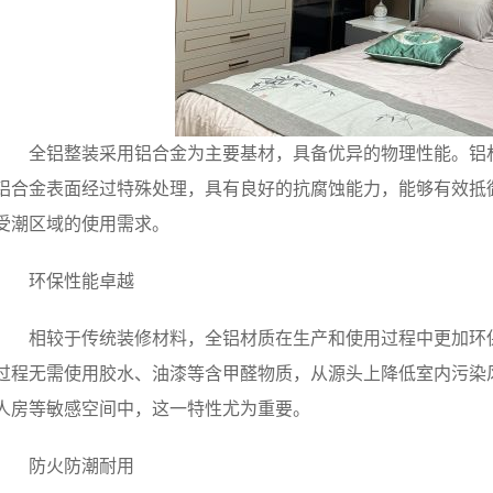
全铝整装采用铝合金为主要基材，具备优异的物理性能。铝
铝合金表面经过特殊处理，具有良好的抗腐蚀能力，能够有效抵
受潮区域的使用需求。
环保性能卓越
相较于传统装修材料，全铝材质在生产和使用过程中更加环保
过程无需使用胶水、油漆等含甲醛物质，从源头上降低室内污染
人房等敏感空间中，这一特性尤为重要。
防火防潮耐用