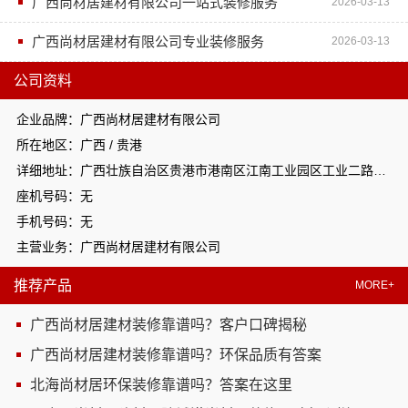
广西尚材居建材有限公司一站式装修服务
2026-03-13
广西尚材居建材有限公司专业装修服务
2026-03-13
公司资料
企业品牌：广西尚材居建材有限公司
所在地区：广西 / 贵港
详细地址：广西壮族自治区贵港市港南区江南工业园区工业二路与南二路交汇处东南角
座机号码：无
手机号码：无
主营业务：广西尚材居建材有限公司
推荐产品
MORE+
广西尚材居建材装修靠谱吗？客户口碑揭秘
广西尚材居建材装修靠谱吗？环保品质有答案
北海尚材居环保装修靠谱吗？答案在这里