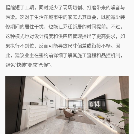
幅缩短了工期，同时减少了现场切割、打磨带来的噪音与
污染。这对于生活在城市中的家庭尤其重要，既能减少装
修期间的居住干扰，也能让乔迁新居的时间提前。不过，
这种模式也对设计精度和供应链管理提出了更高要求，如
果执行不到位，反而可能导致尺寸偏差或衔接不畅。因
此，建议业主在签约前详细了解其施工流程和品控机制，
避免“快装”变成“仓促”。