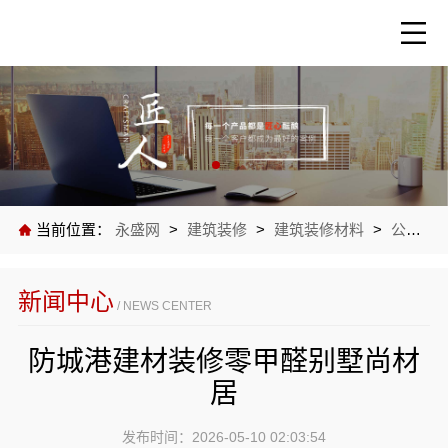
当前位置：
永盛网
>
建筑装修
>
建筑装修材料
>
公司新闻
新闻中心
/ NEWS CENTER
防城港建材装修零甲醛别墅尚材
居
发布时间：2026-05-10 02:03:54