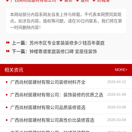
本网站部分内容系网友自发上传与转载，不代表本网赞同其观
点。如涉及内容，版权等问题，请在30日内联系，我们将在第
一时间删除内容！
上一篇：
苏州市区专业家装装修多少钱百年豪庭
下一篇：
钟楼靠谱家庭装修口碑 宜居佳装饰
相关资讯
MORE+
广西尚材居建材有限公司装修材料齐全
2026-04-22
广西尚材居建材有限公司：装饰装修的优质之选
2026-01-09
广西尚材居建材有限公司品质装修首选
2026-03-08
广西尚材居建材有限公司高性价比装修首选
2026-03-09