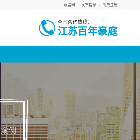
永盛网
发布信息
免费注册
全国咨询热线：
江苏百年豪庭