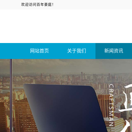
欢迎访问百年豪庭！
网站首页
关于我们
新闻资讯