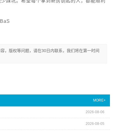
能少踩坑。希望每个拿到新房钥匙的人，都能顺利
BaS
容，版权等问题，请在30日内联系，我们将在第一时间
MORE+
2026-08-06
2026-08-05