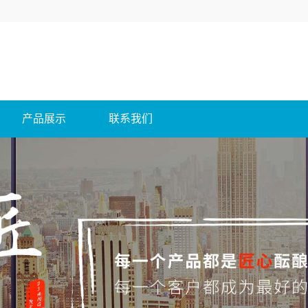
产品展示
联系我们