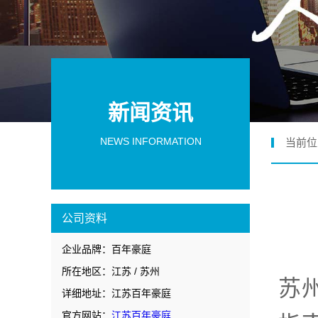
新闻资讯
NEWS INFORMATION
当前位
公司资料
企业品牌：百年豪庭
所在地区：江苏 / 苏州
苏
详细地址：江苏百年豪庭
官方网站：
江苏百年豪庭