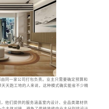
都由同一家公司打包负责。业主只需要确定预算和
想天天跑工地的人来说，这种模式确实能省不少精
例，他们提供的服务涵盖室内设计、全品类建材供
一个主体对接，避免了传统装修中业主分别找设计