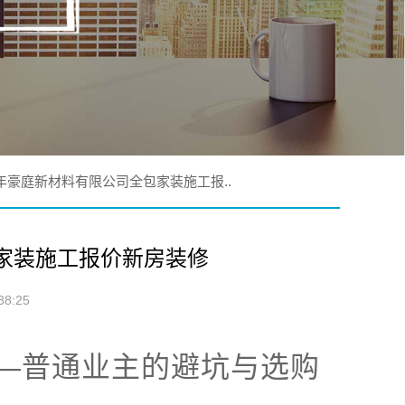
年豪庭新材料有限公司全包家装施工报..
家装施工报价新房装修
8:25
—普通业主的避坑与选购