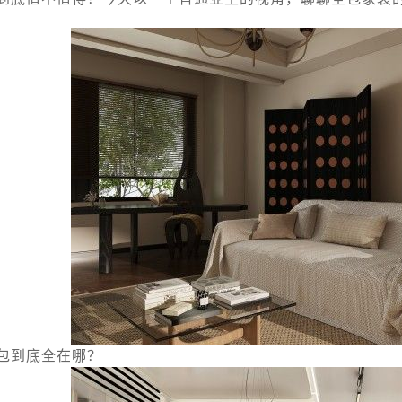
包到底全在哪？