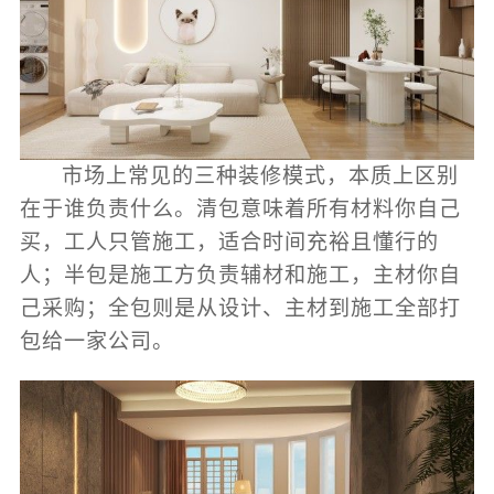
市场上常见的三种装修模式，本质上区别
在于谁负责什么。清包意味着所有材料你自己
买，工人只管施工，适合时间充裕且懂行的
人；半包是施工方负责辅材和施工，主材你自
己采购；全包则是从设计、主材到施工全部打
包给一家公司。