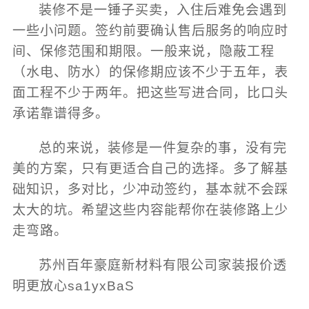
装修不是一锤子买卖，入住后难免会遇到
一些小问题。签约前要确认售后服务的响应时
间、保修范围和期限。一般来说，隐蔽工程
（水电、防水）的保修期应该不少于五年，表
面工程不少于两年。把这些写进合同，比口头
承诺靠谱得多。
总的来说，装修是一件复杂的事，没有完
美的方案，只有更适合自己的选择。多了解基
础知识，多对比，少冲动签约，基本就不会踩
太大的坑。希望这些内容能帮你在装修路上少
走弯路。
苏州百年豪庭新材料有限公司家装报价透
明更放心sa1yxBaS