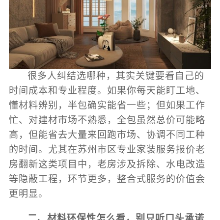
很多人纠结选哪种，其实关键要看自己的
时间成本和专业程度。如果你每天能盯工地、
懂材料辨别，半包确实能省一些；但如果工作
忙、对建材市场不熟悉，全包虽然总价可能略
高，但能省去大量来回跑市场、协调不同工种
的时间。尤其在苏州市区专业家装服务报价老
房翻新这类项目中，老房涉及拆除、水电改造
等隐蔽工程，环节更多，整合式服务的价值会
更明显。
二、材料环保性怎么看，别只听口头承诺