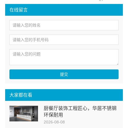
在线留言
提交
大家都在看
厨餐厅装饰工程匠心，华居不锈钢
环保耐用
2026-08-08