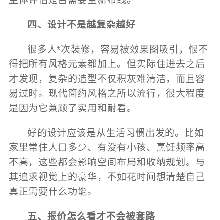
整体评估是否需要重新布线。
四、设计不是越复杂越好
很多人*次装修，容易被效果图吸引，恨不
得把所有风格元素都加上。但实际住进去之后
才发现，复杂的造型不仅积灰难清洁，而且容
易过时。现代简约风格之所以流行，很大程度
是因为它兼顾了实用和耐看。
好的设计应该是从生活习惯出发的。比如
家里常住人口多少、有没有小孩、烹饪频率高
不高，这些都会影响空间布局和收纳规划。与
其追求视觉上的豪华，不如花时间想清楚自己
真正需要什么功能。
五、报价怎么看才不会被套路