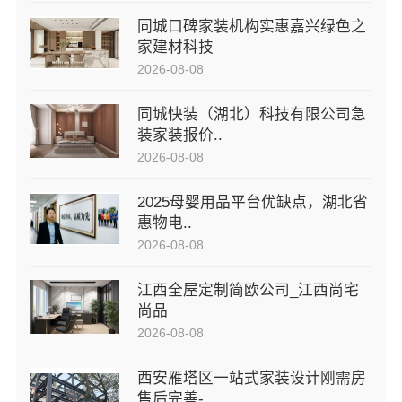
同城口碑家装机构实惠嘉兴绿色之
家建材科技
2026-08-08
同城快装（湖北）科技有限公司急
装家装报价..
2026-08-08
2025母婴用品平台优缺点，湖北省
惠物电..
2026-08-08
江西全屋定制简欧公司_江西尚宅
尚品
2026-08-08
西安雁塔区一站式家装设计刚需房
售后完善-..