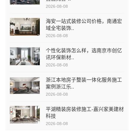
2026-08-08
海安一站式装修公司价格，南通宏
域全宅装饰..
2026-08-08
个性化装饰怎么样，选南京市创亿
讯环保新材..
2026-08-08
浙江本地房子整装一体化服务施工
案例浙江乐..
2026-08-08
平湖精装房装修施工-嘉兴家美建材
科技
2026-08-08