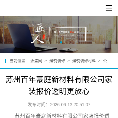
当前位置：
永盛网
>
建筑装修
>
建筑装修材料
>
公司新闻
苏州百年豪庭新材料有限公司家
装报价透明更放心
发布时间：2026-06-13 20:51:07
苏州百年豪庭新材料有限公司家装报价透