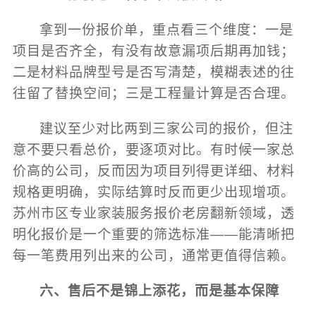
拿到一份报价单，重点看三个维度：一是
项目是否齐全，有没有故意漏项后期再加钱；
二是材料品牌型号是否写清楚，模糊表述的往
往留了替换空间；三是工程量计算是否合理。
建议至少对比两到三家公司的报价，但注
意不要只看总价，要逐项对比。有时候一家总
价高的公司，反而因为项目列得更详细、材料
规格更明确，实际结算时反而更少出现增项。
苏州市区专业家装服务报价老房翻新领域，透
明化报价是一个重要的筛选标准——能清晰把
每一笔费用列出来的公司，通常更值得信赖。
六、售后不是锦上添花，而是基本保障