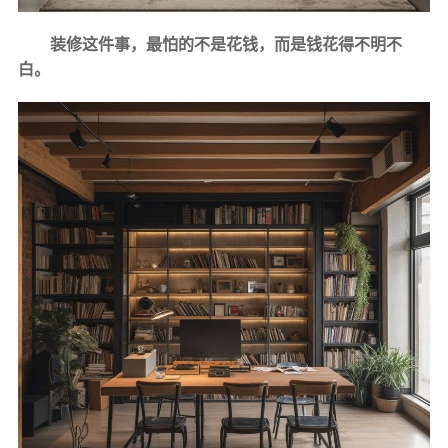
装修这件事，最怕的不是花钱，而是钱花得不明不
白。