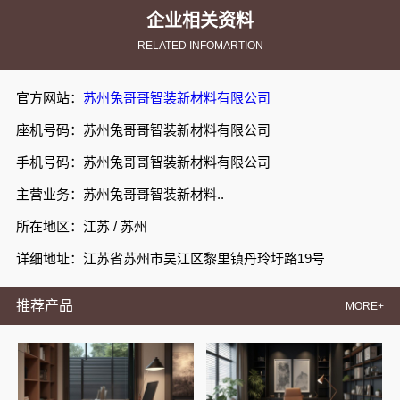
企业相关资料
RELATED INFOMARTION
官方网站：
苏州兔哥哥智装新材料有限公司
座机号码：苏州兔哥哥智装新材料有限公司
手机号码：苏州兔哥哥智装新材料有限公司
主营业务：苏州兔哥哥智装新材料..
所在地区：江苏 / 苏州
详细地址：江苏省苏州市吴江区黎里镇丹玲圩路19号
推荐产品
MORE+