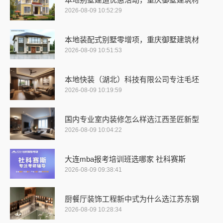
2026-08-09 10:52:29
本地装配式别墅零增项，重庆御墅建筑材
2026-08-09 10:51:53
本地快装（湖北）科技有限公司专注毛坯
2026-08-09 10:19:59
国内专业室内装修怎么样选江西圣匠新型
2026-08-09 10:04:22
大连mba报考培训班选哪家 社科赛斯
2026-08-09 09:38:41
厨餐厅装饰工程新中式为什么选江苏东钢
2026-08-09 10:28:34