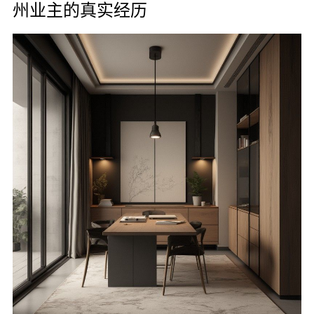
州业主的真实经历