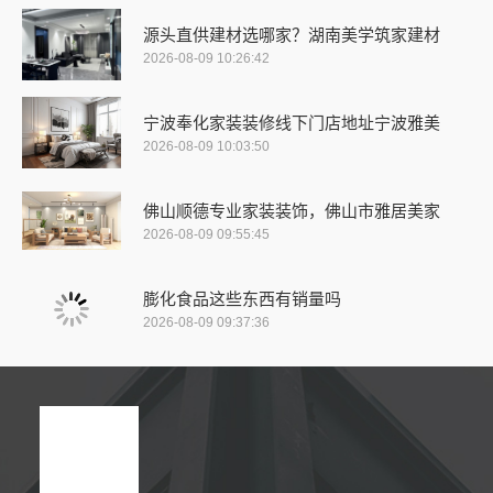
源头直供建材选哪家？湖南美学筑家建材
2026-08-09 10:26:42
宁波奉化家装装修线下门店地址宁波雅美
2026-08-09 10:03:50
佛山顺德专业家装装饰，佛山市雅居美家
2026-08-09 09:55:45
膨化食品这些东西有销量吗
2026-08-09 09:37:36