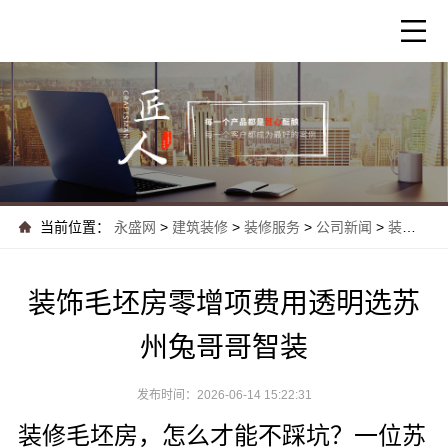
当前位置：
永盛网
>
建筑装修
>
装修服务
>
公司新闻
>
装饰毛坯房零增项费用透明选苏州兔哥哥智装
装饰毛坯房零增项费用透明选苏
州兔哥哥智装
发布时间：2026-06-14 15:22:31
装修毛坯房，怎么才能不踩坑？一位苏