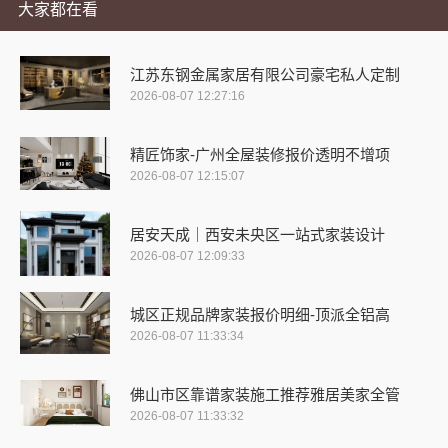
大家都在看
江苏东钢金属家居有限公司豪宅私人定制
2026-08-07 12:27:16
精匠饰家-广州全屋装修报价透明不增项
2026-08-07 12:15:07
居安天成｜西安未央区一站式家装设计
2026-08-07 12:09:33
城区正规品牌家装报价明细-顶派全铝高
2026-08-07 11:33:34
佛山市区靠谱家装施工推荐雅居美家全管
2026-08-07 11:33:32