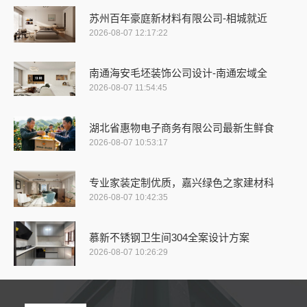
苏州百年豪庭新材料有限公司-相城就近
2026-08-07 12:17:22
南通海安毛坯装饰公司设计-南通宏域全
2026-08-07 11:54:45
湖北省惠物电子商务有限公司最新生鲜食
2026-08-07 10:53:17
专业家装定制优质，嘉兴绿色之家建材科
2026-08-07 10:42:35
慕新不锈钢卫生间304全案设计方案
2026-08-07 10:26:29