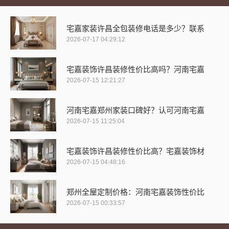
宅嘉家装许昌全包装修电话是多少？联系
2026-07-17 04:29:12
宅嘉装饰许昌装修性价比高吗？河南宅嘉
2026-07-15 12:21:27
河南宅嘉郑州家装口碑好？认可河南宅嘉
2026-07-15 11:25:04
宅嘉装饰许昌装修性价比高？宅嘉装饰材
2026-07-15 04:48:16
郑州全屋定制价格：河南宅嘉装饰性价比
2026-07-15 00:33:57