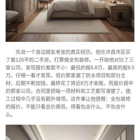
先说一个身边朋友老张的真实经历。他在许昌市区买
了套120平的二手房，打算做全包装修。一开始他对比了三
家公司，发现报价差距不小：最低的报6.8万，最高的报9.5
万。仔细一看才发现，低价那家漏了防水项目和部分主
材，后期不断加钱，最终花了将近8万才收尾。而报价居中
的那家公司，合同里把每一项材料和工艺都写清楚了，施
工过程中几乎没有额外增项。这件事让他感慨：全包装修
的报价，不能只看总价高低，得看包含什么、不包含什
么。