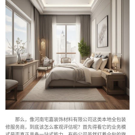
那么，像河南宅嘉装饰材料有限公司这类本地全包装
修服务商，到底该怎么客观评估呢？首先得看它的业务模
式是否真正具备一站式能力。有些公司虽然打着全包的旗