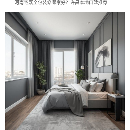
河南宅嘉全包装修哪家好？许昌本地口碑推荐