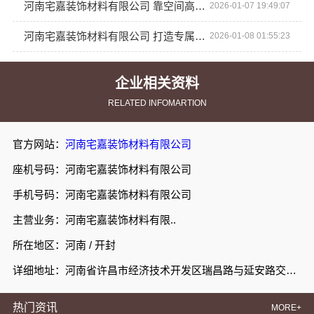
河南宅嘉装饰材料有限公司 靠空间高端定制满足个性需求
2026-01-07 19:49:07
河南宅嘉装饰材料有限公司 打造专属你的空间高端定制
2026-01-08 01:55:23
企业相关资料
RELATED INFOMARTION
官方网站：
河南宅嘉装饰材料有限公司
座机号码：河南宅嘉装饰材料有限公司
手机号码：河南宅嘉装饰材料有限公司
主营业务：河南宅嘉装饰材料有限..
所在地区：河南 / 开封
详细地址：河南省许昌市经济技术开发区瑞昌路与延安路交叉口向西200米路北008号许昌泷阳实业有限公司院内南侧厂房西部1栋101室
热门资讯
MORE+