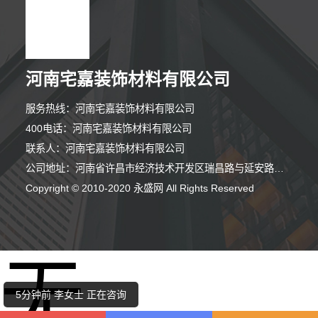
河南宅嘉装饰材料有限公司
服务热线：河南宅嘉装饰材料有限公司
400电话：河南宅嘉装饰材料有限公司
联系人：河南宅嘉装饰材料有限公司
公司地址：河南省许昌市经济技术开发区瑞昌路与延安路交叉口向西200米路北008号许昌泷阳实业有限公司院内南侧厂房西部1栋101室
Copyright © 2010-2020 永盛网 All Rights Reserved
3分钟前 马女士 正在咨询
无
5分钟前 潘女士 正在咨询
5分钟前 李女士 正在咨询