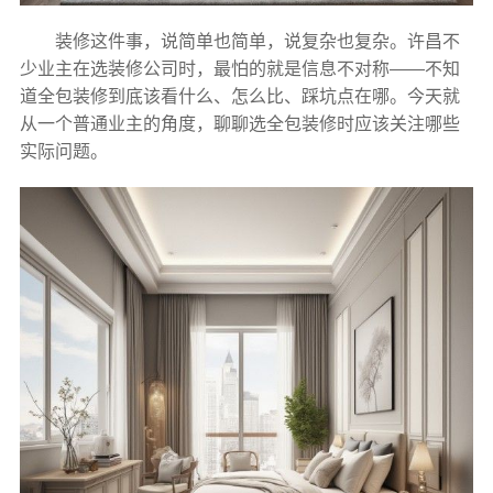
装修这件事，说简单也简单，说复杂也复杂。许昌不
少业主在选装修公司时，最怕的就是信息不对称——不知
道全包装修到底该看什么、怎么比、踩坑点在哪。今天就
从一个普通业主的角度，聊聊选全包装修时应该关注哪些
实际问题。