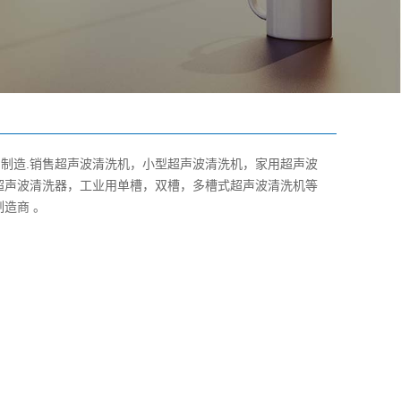
.制造.销售超声波清洗机，小型超声波清洗机，家用超声波
超声波清洗器，工业用单槽，双槽，多槽式超声波清洗机等
造商 。