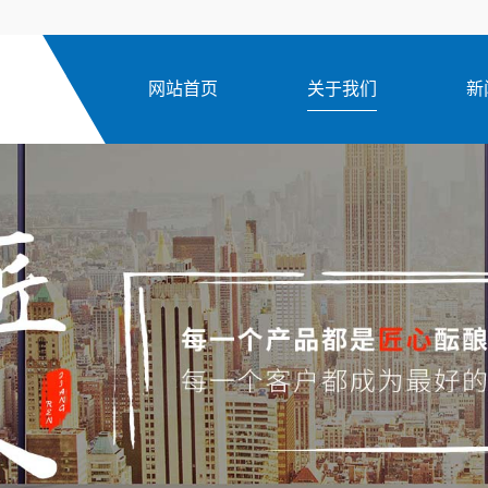
网站首页
关于我们
新