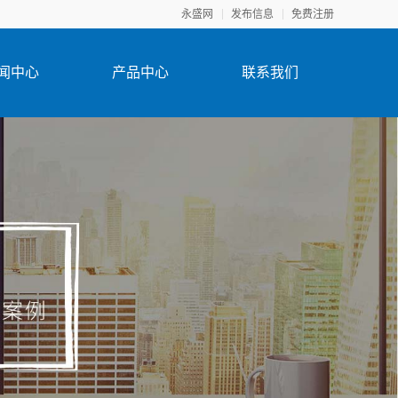
永盛网
发布信息
免费注册
闻中心
产品中心
联系我们