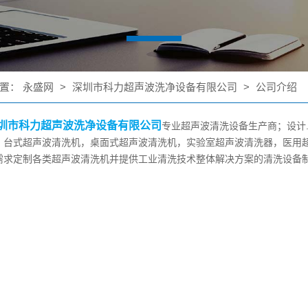
置：
永盛网
>
深圳市科力超声波洗净设备有限公司
>
公司介绍
圳市科力超声波洗净设备有限公司
专业超声波清洗设备生产商；设计
，台式超声波清洗机，桌面式超声波清洗机，实验室超声波清洗器，医用
需求定制各类超声波清洗机并提供工业清洗技术整体解决方案的清洗设备制