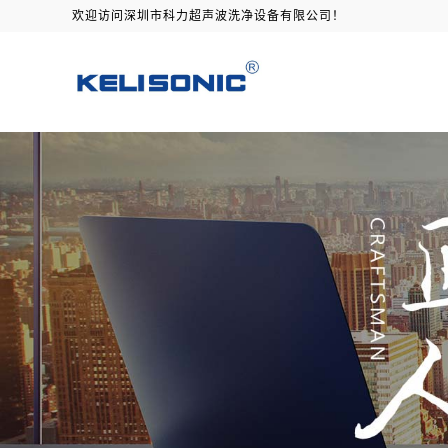
欢迎访问深圳市科力超声波洗净设备有限公司！