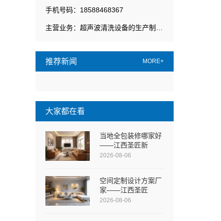
手机号码：18588468367
主营业务：超声波清洗设备的生产制造销售
推荐新闻
MORE+
大家都在看
当地全包装修哪家好
——江西圣匠新
2026-08-06
空间定制设计方案厂
家——江西圣匠
2026-08-06