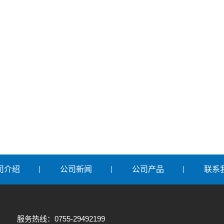
司介绍
公司新闻
公司产品
联系
服务热线：0755-29492199