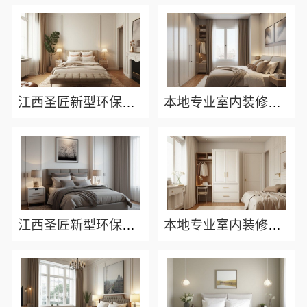
江西圣匠新型环保材料有限公司-室内装修设计施工厂家
本地专业室内装修优势江西圣匠新型环保材料有限公司
江西圣匠新型环保材料有限公司-国内透明装修费用预算指南
本地专业室内装修优势——江西圣匠新型环保材料有限公司