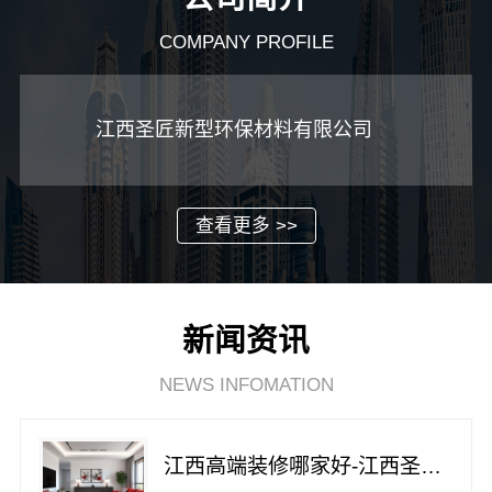
COMPANY PROFILE
江西圣匠新型环保材料有限公司
查看更多 >>
新闻资讯
NEWS INFOMATION
江西高端装修哪家好-江西圣匠新型环保材料有限公司