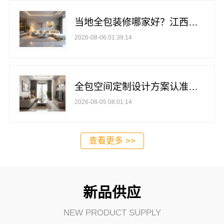
当地全包装修哪家好？江西圣匠新型环保材料有限公司
2026-08-06 01:39:14
全包空间定制设计方案认准江西圣匠新型环保材料有限公司
2026-08-05 08:01:14
查看更多 >>
新品供应
NEW PRODUCT SUPPLY