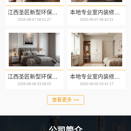
江西圣匠新型环保材料有限公司-室内装修设计施工厂家
本地专业室内装修优势江西圣匠新型环保材料有限公司
2026-08-07 08:51:27
2026-08-07 06:42:31
江西圣匠新型环保材料有限公司-国内透明装修费用预算指南
本地专业室内装修优势——江西圣匠新型环保材料有限公司
2026-08-06 03:58:03
2026-08-05 03:41:17
查看更多 >>
公司简介