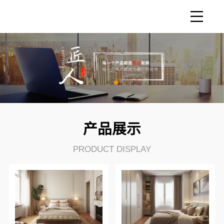
产品展示
PRODUCT DISPLAY