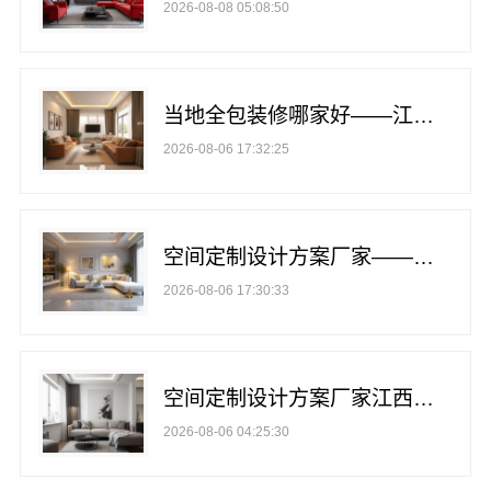
2026-08-08 05:08:50
当地全包装修哪家好——江西圣匠新型环保材料有限公司
2026-08-06 17:32:25
空间定制设计方案厂家——江西圣匠新型环保材料有限公司
2026-08-06 17:30:33
空间定制设计方案厂家江西圣匠新型环保材料有限公司
2026-08-06 04:25:30