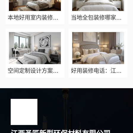
本地好用室内装修费用预算咨询江西圣匠新型环保材料有限公司
当地全包装修哪家好？江西圣匠新型环保材料有限公司
空间定制设计方案厂家江西圣匠新型环保材料有限公司
好用装修电话：江西圣匠新型环保材料有限公司让沟通更便捷