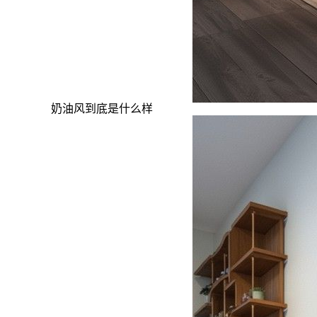
奶油风到底是什么样