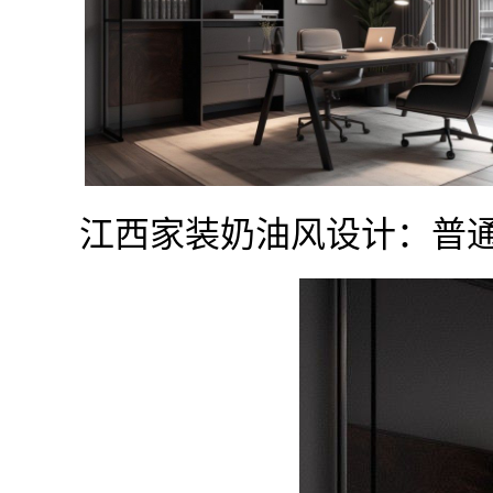
江西家装奶油风设计：普