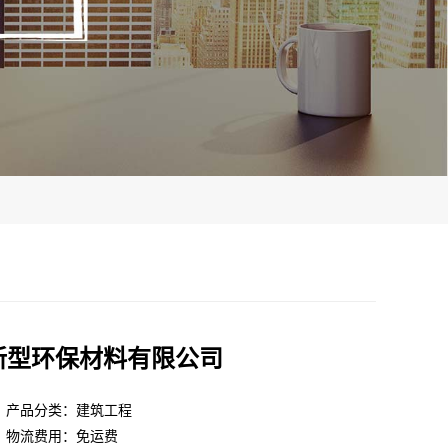
新型环保材料有限公司
产品分类：建筑工程
物流费用：免运费