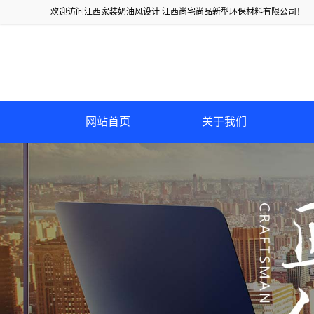
欢迎访问江西家装奶油风设计 江西尚宅尚品新型环保材料有限公司！
网站首页
关于我们