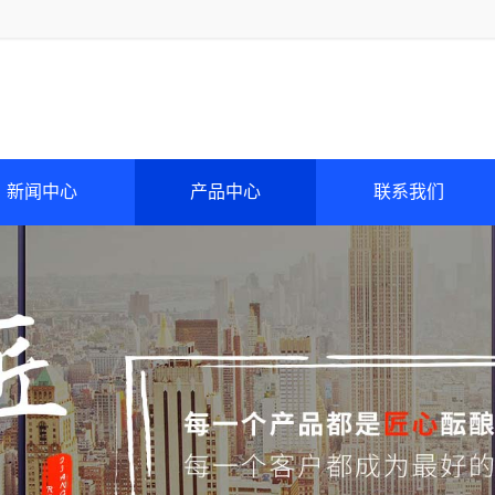
新闻中心
产品中心
联系我们