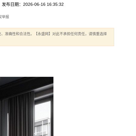
发布日期：2026-06-16 16:35:32
权举报
性、准确性和合法性。【永盛网】对此不承担任何责任，请慎重选择