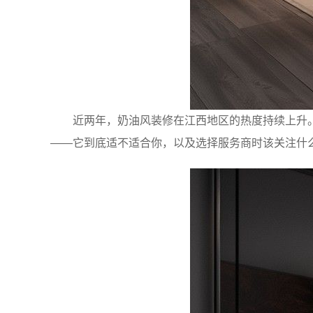
近两年，奶油风装修在江西地区的热度持续上升
——它到底适不适合你，以及选择服务商时该关注什