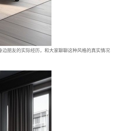
身边朋友的实际经历，和大家聊聊这种风格的真实情况