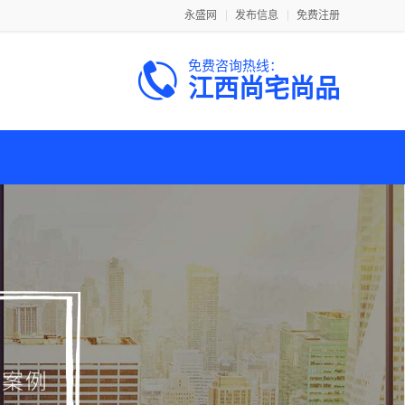
永盛网
发布信息
免费注册
免费咨询热线：
江西尚宅尚品