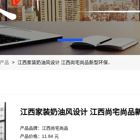
产品
>
江西家装奶油风设计 江西尚宅尚品新型环保..
江西家装奶油风设计 江西尚宅尚品
产品品牌：江西尚宅尚品
产品价格：11.84 元