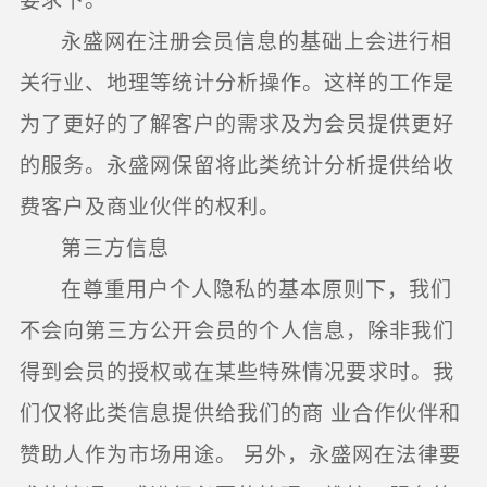
要求下。
永盛网在注册会员信息的基础上会进行相
关行业、地理等统计分析操作。这样的工作是
为了更好的了解客户的需求及为会员提供更好
的服务。永盛网保留将此类统计分析提供给收
费客户及商业伙伴的权利。
第三方信息
在尊重用户个人隐私的基本原则下，我们
不会向第三方公开会员的个人信息，除非我们
得到会员的授权或在某些特殊情况要求时。我
们仅将此类信息提供给我们的商 业合作伙伴和
赞助人作为市场用途。 另外，永盛网在法律要