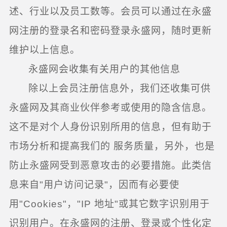
述、行业以及员工数等。会员可以通过在永盛
网注册的登录名和密码登录永盛网，随时更新
维护以上信息。
永盛网会收集有关用户的其他信息
除以上会员注册信息外，我们还收集可供
永盛网及其商业伙伴参考或使用的隐含信息。
这不是对个人身份识别所用的信息，但有助于
市场分析和提高我们的 服务质量，另外，也是
防止永盛网受到恶意攻击的必要措施。此类信
息来自"用户访问记录"，因而有必要使
用"Cookies"，"IP 地址"或其它数字识别用于
识别用户。在永盛网的注册、登录或个性化定