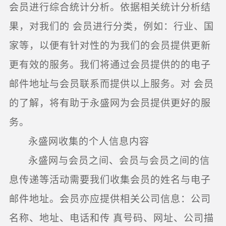
会员进行综合统计分析。依据相关统计分析结
果，对我们的 会员进行分类，例如：行业、国
家等，以便有针对性的为我们的会员提供更新
更有效的服务。我们将通过会员提供的的电子
邮件地址与会员联系而提供以上服务。对 会员
的了解，将有助于永盛网为会员提供更好的服
务。
永盛网收集的个人信息内容
永盛网与会员之间、会员与会员之间的信
息传递等活动需要我们收集会员的姓名与电子
邮件地址。会员亦应提供相关公司信息：公司
名称、地址、电话和传 真号码、网址、公司描