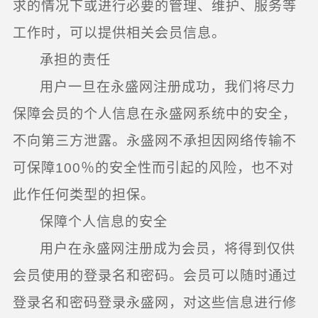
求的情况下或进行必要的管理、维护、服务等
工作时，可以提供相关会员信息。
承担的责任
用户一旦在永盛网注册成功，我们将尽力
保障会员的个人信息在永盛网系统中的安全，
不向第三方泄露。永盛网不承担因网络传输不
可保障100％的安全性而引起的风险，也不对
此作任何类型的担保。
保障个人信息的安全
用户在永盛网注册成为会员，将得到仅供
会员使用的登录名和密码。会员可以随时通过
登录名和密码登录永盛网，对这些信息进行修