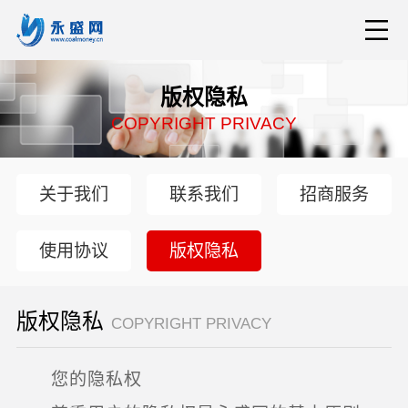
版权隐私
COPYRIGHT PRIVACY
关于我们
联系我们
招商服务
使用协议
版权隐私
版权隐私
COPYRIGHT PRIVACY
您的隐私权