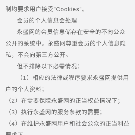
制均要求用户接受"Cookies"。
会员的个人信息会处理
永盛网的会员信息储存在安全的不向公众
公开的系统中。永盛网尊重会员的个人信息隐
私，不会向第三方公开。
但不排除以下必需情况：
（1）相应的法律或程序要求永盛网提供用
户的个人资料；
（2）在需要保障永盛网的正当权益情况下；
（3）执行永盛网的服务条款的需要；
（4）在维护永盛网用户和社会公众的正当利益