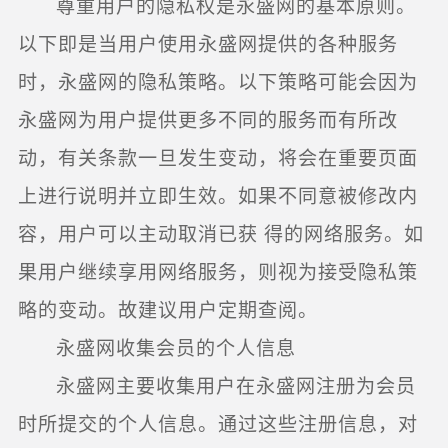
尊重用户的隐私权是永盛网的基本原则。
以下即是当用户使用永盛网提供的各种服务
时，永盛网的隐私策略。以下策略可能会因为
永盛网为用户提供更多不同的服务而有所改
动，有关条款一旦发生变动，将会在重要页面
上进行说明并立即生效。如果不同意被修改内
容，用户可以主动取消已获 得的网络服务。如
果用户继续享用网络服务，则视为接受隐私策
略的变动。故建议用户定期查阅。
永盛网收集会员的个人信息
永盛网主要收集用户在永盛网注册为会员
时所提交的个人信息。通过这些注册信息，对