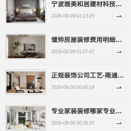
宁波雅美和居建材科技有限公司：镇海家装设计合作联系方式
2026-08-09 01:13:25
偃师房屋装修费用明细，河南璟臻环保建材有限公司透明报价
2026-08-09 01:07:47
正规装饰公司工艺-南通宏域装饰施工标准
2026-08-09 00:45:19
专业家装装修哪家专业佛山市雅居美家建筑装饰工程有限公司
2026-08-09 00:39:25