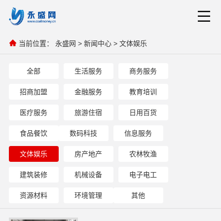
当前位置：
永盛网
>
新闻中心
>
文体娱乐
全部
生活服务
商务服务
招商加盟
金融服务
教育培训
医疗服务
旅游住宿
日用百货
食品餐饮
数码科技
信息服务
文体娱乐
房产地产
农林牧渔
建筑装修
机械设备
电子电工
资源材料
环境管理
其他