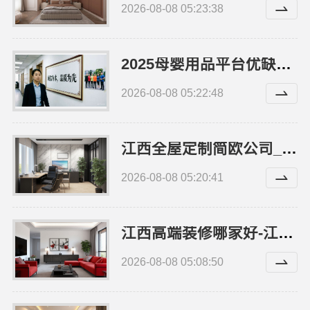
2026-08-08 05:23:38
2025母婴用品平台优缺点，湖北省惠物电子商务有限公司推荐
2026-08-08 05:22:48
江西全屋定制简欧公司_江西尚宅尚品
2026-08-08 05:20:41
江西高端装修哪家好-江西圣匠新型环保材料有限公司
2026-08-08 05:08:50