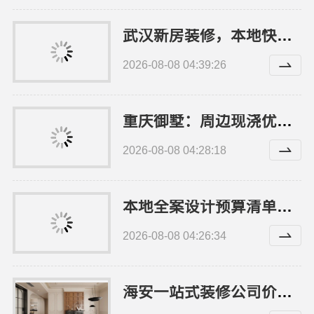
武汉新房装修，本地快装轻量透明报价
2026-08-08 04:39:26
重庆御墅：周边现浇优惠环保材料
2026-08-08 04:28:18
本地全案设计预算清单创益讯建筑-湖南创益讯建筑有限公司
2026-08-08 04:26:34
海安一站式装修公司价格，南通宏域全宅装饰建材有限公司