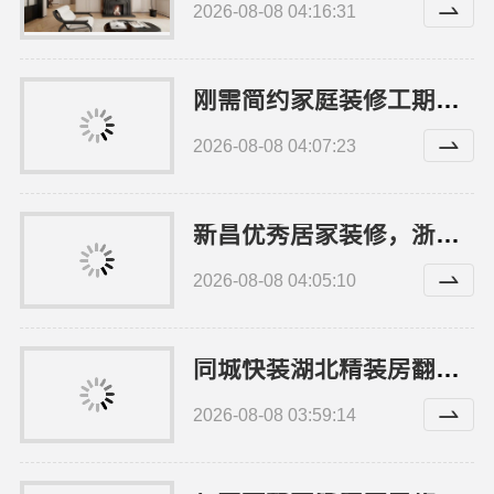
2026-08-08 04:16:31
刚需简约家庭装修工期提速，万赢饰家省心省力
2026-08-08 04:07:23
新昌优秀居家装修，浙江宜美嘉装饰工程有限公司匠心打造
2026-08-08 04:05:10
同城快装湖北精装房翻新设计零增项省心省钱
2026-08-08 03:59:14