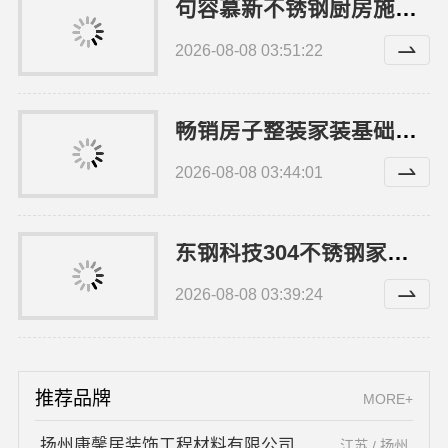
句容慕新不锈钢厨房施工方案与流程
2026-08-08 03:51:22
畅销房子整装家装基础工程上门服务，浙江乐享新材料有限公司
2026-08-08 03:44:01
东钢科技304不锈钢家具定制工厂怎么样
2026-08-08 03:39:24
推荐品牌
MORE+
扬州康馨居装饰工程材料有限公司
江苏 / 扬州