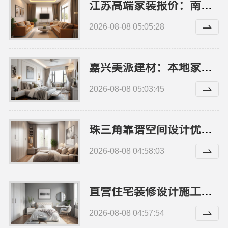
江苏高端家装报价：南京市创亿讯性价比实
2026-08-08 05:05:28
嘉兴美派建材：本地家装服务靠谱商家
2026-08-08 05:03:45
珠三角靠谱空间设计优惠活动广东鼎饰空间装饰
2026-08-08 04:58:03
直营住宅装修设计施工婚房推荐浙江臻美新型建材有限公司
2026-08-08 04:57:54