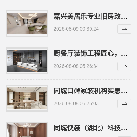
嘉兴美居乐专业旧房改造施工案例参考
2026-08-09 00:39:24
厨餐厅装饰工程匠心，华居不锈钢环保耐用
2026-08-08 05:26:34
同城口碑家装机构实惠嘉兴绿色之家建材科技
2026-08-08 05:25:03
同城快装（湖北）科技有限公司急装家装报价省心工期短