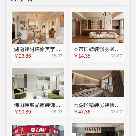
湖南建材装修美学筑家建材有限公司怎么选
本市口碑装修服务实惠，嘉兴绿色之家建材科技有限公司
￥23.86
08-07
￥14.35
08-07
佛山禅城品质装饰家装施工认准佛山市雅居美家建筑装饰工程有限公司
南湖区精装房装修怎么样，嘉兴家美建材科技有限公司解答
￥90.89
08-07
￥47.36
08-07