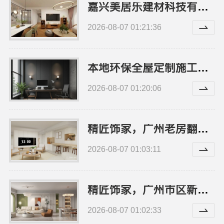
嘉兴美居乐建材科技有限公司嘉兴城区靠谱旧房改造
2026-08-07 01:21:36
本地环保全屋定制施工队——江西尚宅尚品新型环保材料有限公司
2026-08-07 01:20:06
精匠饰家，广州老房翻新施工团队
2026-08-07 01:03:11
精匠饰家，广州市区新房家装价格
2026-08-07 01:02:33