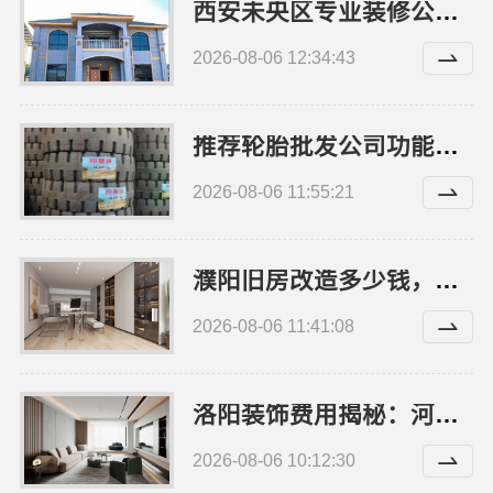
西安未央区专业装修公寓免费量房——居安天成
2026-08-06 12:34:43
推荐轮胎批发公司功能：湖北省腾冠畅实业贸易有限公司详解
2026-08-06 11:55:21
濮阳旧房改造多少钱，河南璟臻环保建材有限公司报价
2026-08-06 11:41:08
洛阳装饰费用揭秘：河南璟臻环保建材有限公司透明报价
2026-08-06 10:12:30