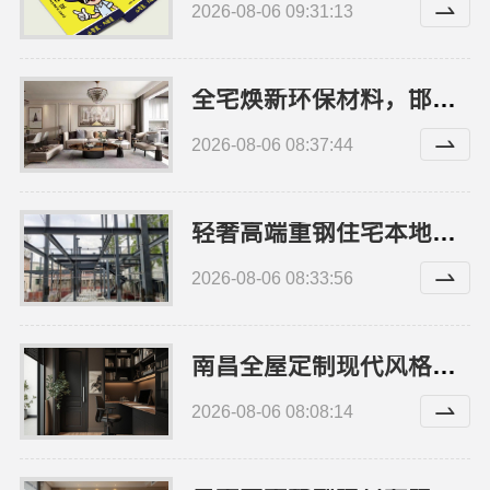
2026-08-06 09:31:13
全宅焕新环保材料，邯郸至臻全宅新材料有限公司打造零醛居所
2026-08-06 08:37:44
轻奢高端重钢住宅本地维保，云南晟构建筑建材有限公司提供
2026-08-06 08:33:56
南昌全屋定制现代风格施工队，江西尚宅尚品新型环保材料有限公司
2026-08-06 08:08:14