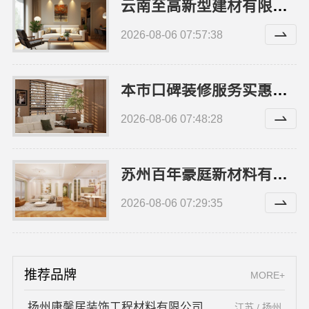
云南至高新型建材有限公司：五华一站式装修公司对比
2026-08-06 07:57:38
本市口碑装修服务实惠嘉兴绿色之家建材科技有限公司
2026-08-06 07:48:28
苏州百年豪庭新材料有限公司全包家装施工报价新房
2026-08-06 07:29:35
推荐品牌
MORE+
扬州康馨居装饰工程材料有限公司
江苏 / 扬州