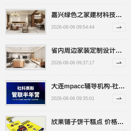
嘉兴绿色之家建材科技有限公司：本市口碑装修服务实惠
2026-08-06 09:54:44
省内周边家装定制设计大概报价｜浙江乐享新材料有限公司
2026-08-06 09:37:17
大连mpacc辅导机构-社科赛斯会计专硕考研定制专属学生方案
2026-08-06 09:35:01
欣果铺子饼干糕点 价格接近大众