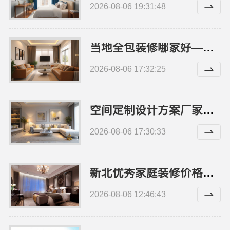
2026-08-06 19:31:48
当地全包装修哪家好——江西圣匠新型环保材料有限公司
2026-08-06 17:32:25
空间定制设计方案厂家——江西圣匠新型环保材料有限公司
2026-08-06 17:30:33
新北优秀家庭装修价格清单_常州宜居佳装饰
2026-08-06 12:46:43