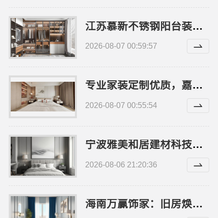
江苏慕新不锈钢阳台装修效果，全案设计落地实拍
2026-08-07 00:59:57
专业家装定制优质，嘉兴绿色之家建材科技有限公司匠心打造
2026-08-07 00:55:54
宁波雅美和居建材科技有限公司-老牌家装新房整装改造
2026-08-06 21:20:36
海南万赢饰家：旧房焕新家庭装修吊顶造型