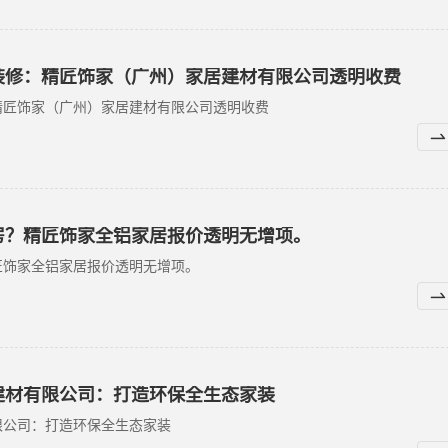
装修：精匠饰家（广州）家居建材有限公司透明收费
精匠饰家（广州）家居建材有限公司透明收费
房？精匠饰家全铝家居报价透明无增项。
匠饰家全铝家居报价透明无增项。
建材有限公司：打造环保全生态家装
限公司：打造环保全生态家装