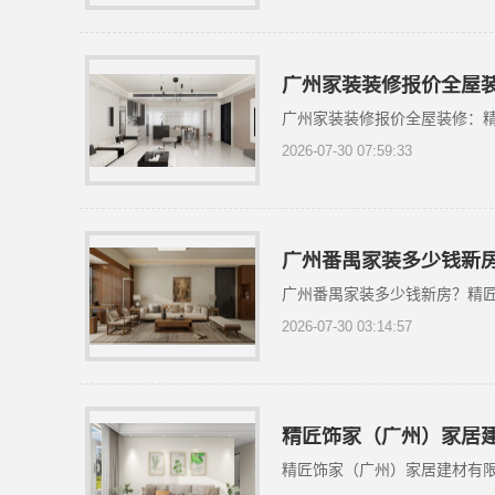
广州家装装修报价全屋
广州家装装修报价全屋装修：
2026-07-30 07:59:33
广州番禺家装多少钱新
广州番禺家装多少钱新房？精
2026-07-30 03:14:57
精匠饰家（广州）家居
精匠饰家（广州）家居建材有