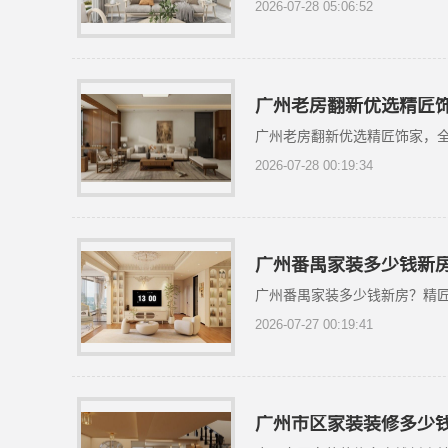
2026-07-28 05:06:52
广州老房翻新优选精匠
广州老房翻新优选精匠饰家，
2026-07-28 00:19:34
广州番禺家装多少钱新
广州番禺家装多少钱新房？精
2026-07-27 00:19:41
广州市区家装装修多少