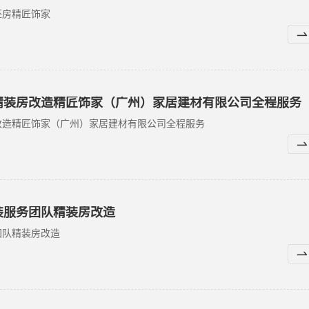
坯房精匠饰家
精装房改造精匠饰家（广州）家居建材有限公司全程服务
改造精匠饰家（广州）家居建材有限公司全程服务
装服务团队精装房改造
团队精装房改造