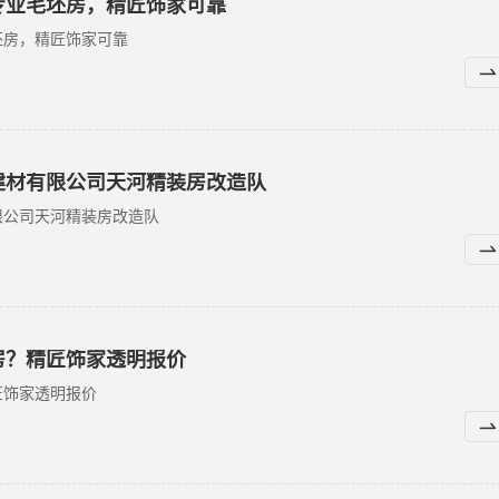
专业毛坯房，精匠饰家可靠
坯房，精匠饰家可靠
建材有限公司天河精装房改造队
限公司天河精装房改造队
房？精匠饰家透明报价
匠饰家透明报价