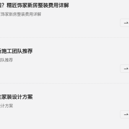
钱？精匠饰家新房整装费用详解
匠饰家新房整装费用详解
新施工团队推荐
团队推荐
住家装设计方案
设计方案