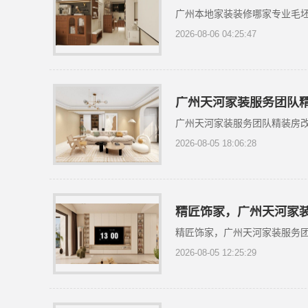
广州本地家装装修哪家专业毛
2026-08-06 04:25:47
广州天河家装服务团队
广州天河家装服务团队精装房
2026-08-05 18:06:28
精匠饰家，广州天河家
精匠饰家，广州天河家装服务
2026-08-05 12:25:29