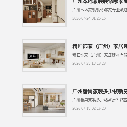
广州本地家装装修哪家
广州本地家装装修哪家专业毛
2026-07-24 01:25:16
精匠饰家（广州）家居
精匠饰家（广州）家居建材有
2026-07-23 13:18:28
广州番禺家装多少钱新
广州番禺家装多少钱新房？精
2026-07-19 02:16:20