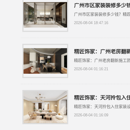
广州市区家装装修多少
广州市区家装装修多少钱？精
2026-08-04 18:47:16
精匠饰家：广州老房翻
精匠饰家：广州老房翻新施工
2026-08-04 01:16:21
精匠饰家：天河拎包入
精匠饰家：天河拎包入住家装
2026-08-04 01:16:09