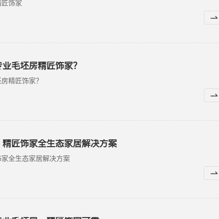
精匠饰家
专业毛坯房精匠饰家？
坯房精匠饰家？
？精匠饰家全生态家居解决方案
饰家全生态家居解决方案