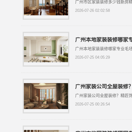
广州市区家装装修多少钱新房
2026-07-26 02:02:58
广州本地家装装修哪家
广州本地家装装修哪家专业毛
2026-07-25 04:05:29
广州家装公司全屋装修
广州家装公司全屋装修？精匠
2026-07-25 00:26:54