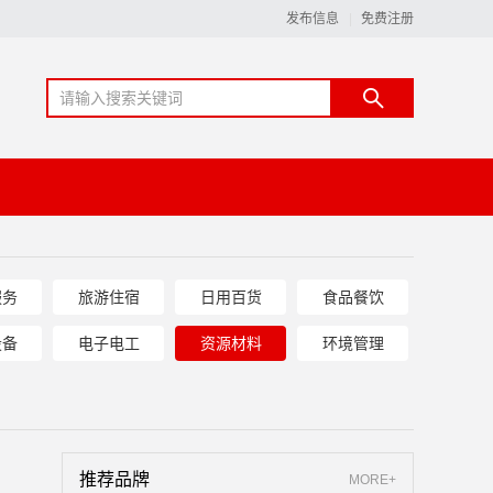
发布信息
免费注册
服务
旅游住宿
日用百货
食品餐饮
设备
电子电工
资源材料
环境管理
推荐品牌
MORE+