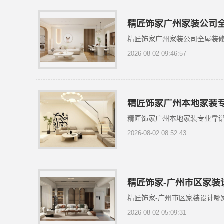
精匠饰家广州家装公司
精匠饰家广州家装公司全屋装
2026-08-02 09:46:57
精匠饰家广州本地家装
精匠饰家广州本地家装专业靠
2026-08-02 08:52:43
精匠饰家-广州市区家装
精匠饰家-广州市区家装设计哪
2026-08-02 05:09:31