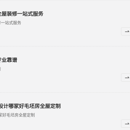
全屋装修一站式服务
修一站式服务
专业靠谱
谱
设计哪家好毛坯房全屋定制
家好毛坯房全屋定制